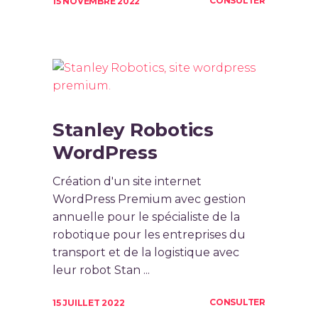
CONSULTER
15 NOVEMBRE 2022
Stanley Robotics
WordPress
Création d'un site internet
WordPress Premium avec gestion
annuelle pour le spécialiste de la
robotique pour les entreprises du
transport et de la logistique avec
leur robot Stan ...
CONSULTER
15 JUILLET 2022