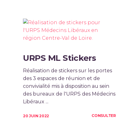
URPS ML Stickers
Réalisation de stickers sur les portes
des 3 espaces de réunion et de
convivialité mis à disposition au sein
des bureaux de l'URPS des Médecins
Libéraux ...
CONSULTER
20 JUIN 2022