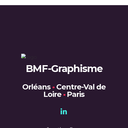
BMF-Graphisme
Orléans
•
Centre-Val de
Loire
•
Paris