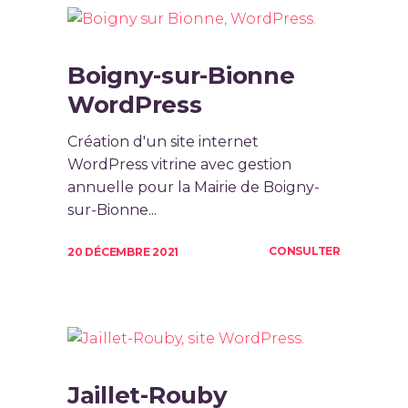
Boigny-sur-Bionne
WordPress
Création d'un site internet
WordPress vitrine avec gestion
annuelle pour la Mairie de Boigny-
sur-Bionne...
CONSULTER
20 DÉCEMBRE 2021
Jaillet-Rouby