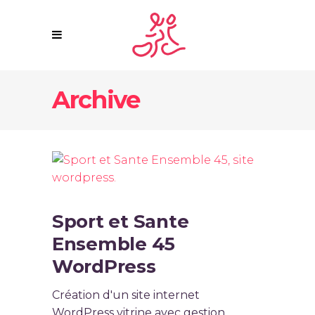
Archive
Sport et Sante
Ensemble 45
WordPress
Création d'un site internet
WordPress vitrine avec gestion