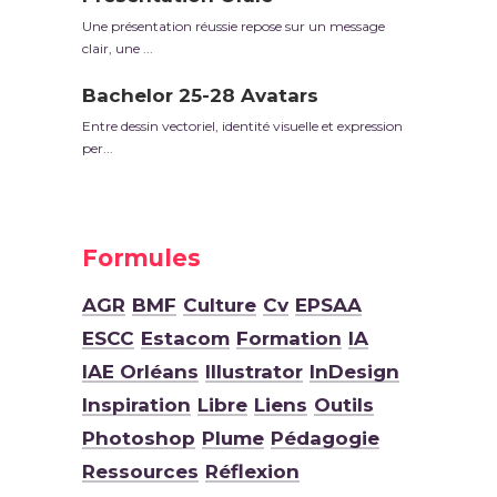
Une présentation réussie repose sur un message
clair, une ...
Bachelor 25-28 Avatars
Entre dessin vectoriel, identité visuelle et expression
per...
Formules
AGR
BMF
Culture
Cv
EPSAA
ESCC
Estacom
Formation
IA
IAE Orléans
Illustrator
InDesign
Inspiration
Libre
Liens
Outils
Photoshop
Plume
Pédagogie
Ressources
Réflexion