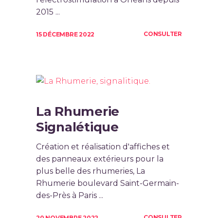
2015 ...
CONSULTER
15 DÉCEMBRE 2022
La Rhumerie
Signalétique
Création et réalisation d'affiches et
des panneaux extérieurs pour la
plus belle des rhumeries, La
Rhumerie boulevard Saint-Germain-
des-Près à Paris ...
CONSULTER
20 NOVEMBRE 2022