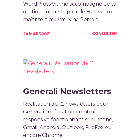
WordPress Vitrine accompagné de sa
gestion annuelle pour le Bureau de
maîtrise d'œuvre Nina Perron...
CONSULTER
20 MARS 2021
Generali Newsletters
Réalisation de 12 newsletters pour
Generali. Intégration en html
responsive fonctionnant sur iPhone,
Gmail, Android, Outlook, FireFox ou
encore Chrome...