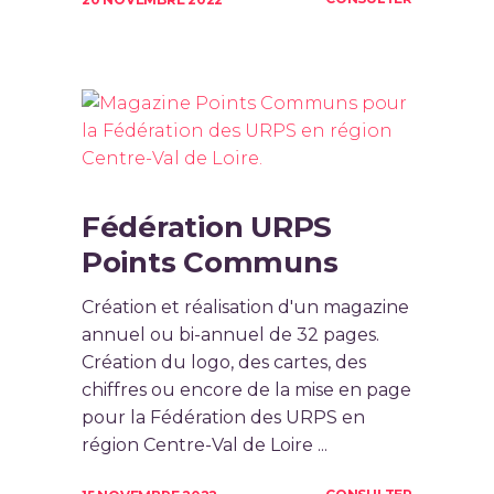
Fédération URPS
Points Communs
Création et réalisation d'un magazine
annuel ou bi-annuel de 32 pages.
Création du logo, des cartes, des
chiffres ou encore de la mise en page
pour la Fédération des URPS en
région Centre-Val de Loire ...