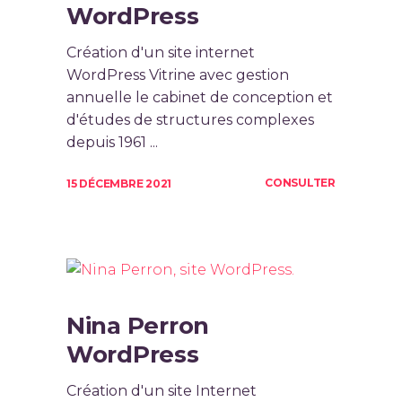
WordPress
Création d'un site internet
WordPress Vitrine avec gestion
annuelle le cabinet de conception et
d'études de structures complexes
depuis 1961 ...
CONSULTER
15 DÉCEMBRE 2021
Nina Perron
WordPress
Création d'un site Internet