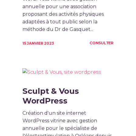
annuelle pour une association
proposant des activités physiques
adaptées à tout public selon la
méthode du Dr de Gasquet...
CONSULTER
15 JANVIER 2023
Sculpt & Vous
WordPress
Création d'un site internet
WordPress vitrine avec gestion
annuelle pour le spécialiste de
l'électrostimulation à Orléans depuis