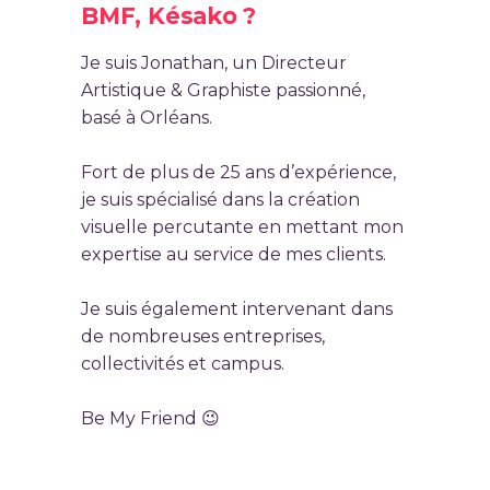
BMF, Késako ?
Je suis Jonathan, un Directeur
Artistique & Graphiste passionné,
basé à Orléans.
Fort de plus de 25 ans d’expérience,
je suis spécialisé dans la création
visuelle percutante en mettant mon
expertise au service de mes clients.
Je suis également intervenant dans
de nombreuses entreprises,
collectivités et campus.
Be My Friend 😉