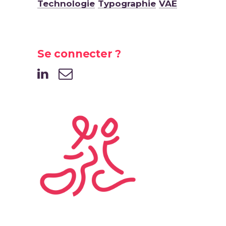
Technologie
Typographie
VAE
Se connecter ?