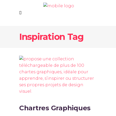
Inspiration Tag
Chartres Graphiques