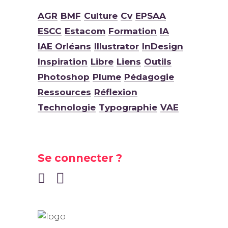
AGR
BMF
Culture
Cv
EPSAA
ESCC
Estacom
Formation
IA
IAE Orléans
Illustrator
InDesign
Inspiration
Libre
Liens
Outils
Photoshop
Plume
Pédagogie
Ressources
Réflexion
Technologie
Typographie
VAE
Se connecter ?