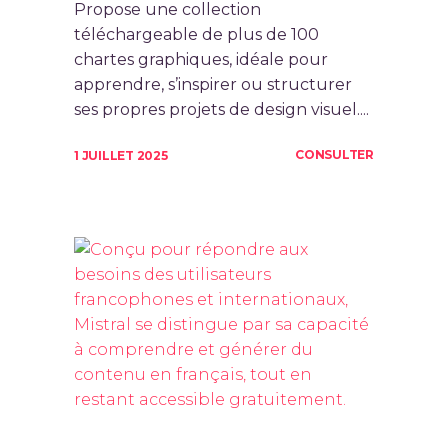
Propose une collection
téléchargeable de plus de 100
chartes graphiques, idéale pour
apprendre, s’inspirer ou structurer
ses propres projets de design visuel....
CONSULTER
1 JUILLET 2025