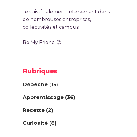
Je suis également intervenant dans
de nombreuses entreprises,
collectivités et campus.
Be My Friend 😉
Rubriques
Dépêche
(15)
Apprentissage
(36)
Recette
(2)
Curiosité
(8)