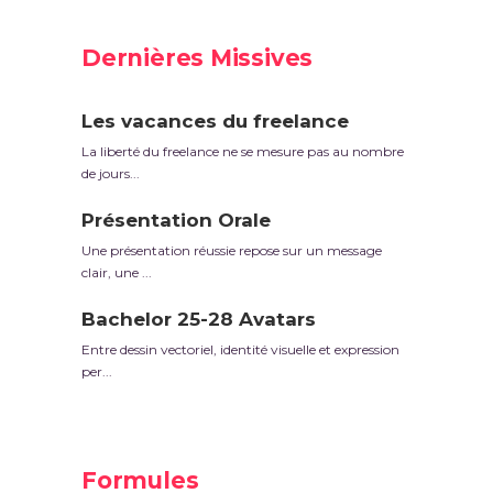
Dernières Missives
Les vacances du freelance
La liberté du freelance ne se mesure pas au nombre
de jours...
Présentation Orale
Une présentation réussie repose sur un message
clair, une ...
Bachelor 25-28 Avatars
Entre dessin vectoriel, identité visuelle et expression
per...
Formules