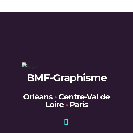
BMF-Graphisme
Orléans
•
Centre-Val de
Loire
•
Paris