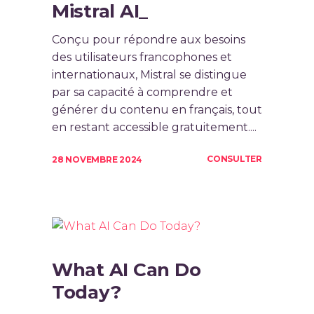
Mistral AI_
Conçu pour répondre aux besoins
des utilisateurs francophones et
internationaux, Mistral se distingue
par sa capacité à comprendre et
générer du contenu en français, tout
en restant accessible gratuitement....
CONSULTER
28 NOVEMBRE 2024
What AI Can Do
Today?