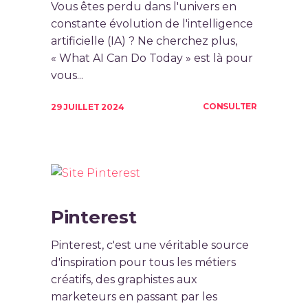
Vous êtes perdu dans l'univers en
constante évolution de l'intelligence
artificielle (IA) ? Ne cherchez plus,
« What AI Can Do Today » est là pour
vous...
CONSULTER
29 JUILLET 2024
Pinterest
Pinterest, c'est une véritable source
d'inspiration pour tous les métiers
créatifs, des graphistes aux
marketeurs en passant par les