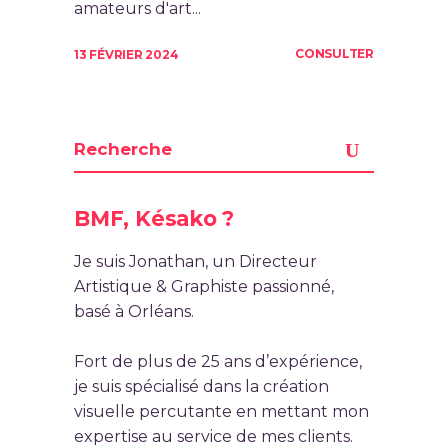
amateurs d'art...
CONSULTER
13 FÉVRIER 2024
BMF, Késako ?
Je suis Jonathan, un Directeur
Artistique & Graphiste passionné,
basé à Orléans.
Fort de plus de 25 ans d’expérience,
je suis spécialisé dans la création
visuelle percutante en mettant mon
expertise au service de mes clients.