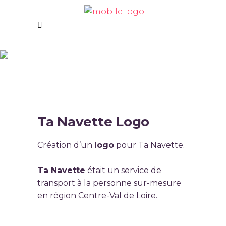
Ta Navette Logo
Ta Navette Logo
Création d’un
logo
pour Ta Navette.
Ta Navette
était un service de
transport à la personne sur-mesure
en région Centre-Val de Loire.