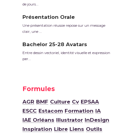
de jours...
Présentation Orale
Une présentation réussie repose sur un message
clair, une ...
Bachelor 25-28 Avatars
Entre dessin vectoriel, identité visuelle et expression
per...
Formules
AGR
BMF
Culture
Cv
EPSAA
ESCC
Estacom
Formation
IA
IAE Orléans
Illustrator
InDesign
Inspiration
Libre
Liens
Outils