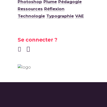
Photoshop
Plume
Pédagogie
Ressources
Réflexion
Technologie
Typographie
VAE
Se connecter ?