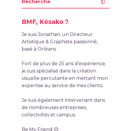
BMF, Késako ?
Je suis Jonathan, un Directeur
Artistique & Graphiste passionné,
basé à Orléans.
Fort de plus de 25 ans d’expérience,
je suis spécialisé dans la création
visuelle percutante en mettant mon
expertise au service de mes clients.
Je suis également intervenant dans
de nombreuses entreprises,
collectivités et campus.
Be My Friend 😉