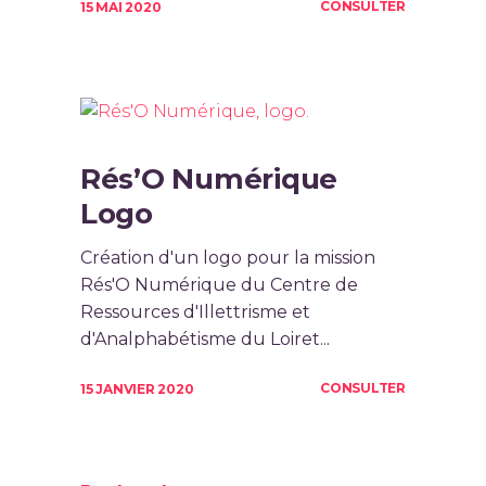
CONSULTER
15 MAI 2020
Rés’O Numérique
Logo
Création d'un logo pour la mission
Rés'O Numérique du Centre de
Ressources d'Illettrisme et
d'Analphabétisme du Loiret...
CONSULTER
15 JANVIER 2020