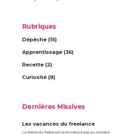
Rubriques
Dépêche
(15)
Apprentissage
(36)
Recette
(2)
Curiosité
(8)
Dernières Missives
Les vacances du freelance
La liberté du freelance ne se mesure pas au nombre