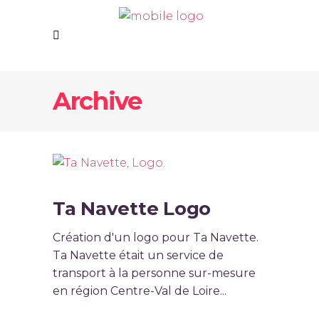
Archive
Ta Navette Logo
Création d'un logo pour Ta Navette.
Ta Navette était un service de
transport à la personne sur-mesure
en région Centre-Val de Loire...