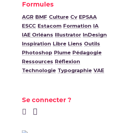
Formules
AGR
BMF
Culture
Cv
EPSAA
ESCC
Estacom
Formation
IA
IAE Orléans
Illustrator
InDesign
Inspiration
Libre
Liens
Outils
Photoshop
Plume
Pédagogie
Ressources
Réflexion
Technologie
Typographie
VAE
Se connecter ?