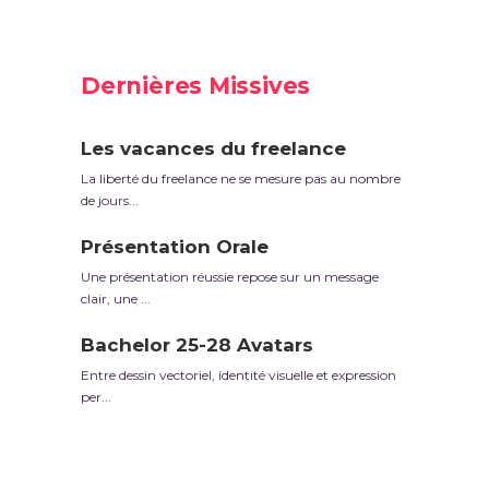
Dernières Missives
Les vacances du freelance
La liberté du freelance ne se mesure pas au nombre
de jours...
Présentation Orale
Une présentation réussie repose sur un message
clair, une ...
Bachelor 25-28 Avatars
Entre dessin vectoriel, identité visuelle et expression
per...