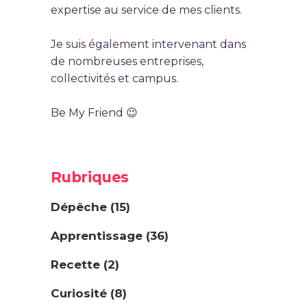
expertise au service de mes clients.
Je suis également intervenant dans
de nombreuses entreprises,
collectivités et campus.
Be My Friend 😉
Rubriques
Dépêche
(15)
Apprentissage
(36)
Recette
(2)
Curiosité
(8)