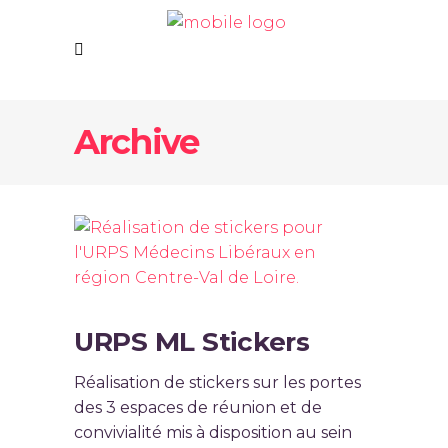
Archive
URPS ML Stickers
Réalisation de stickers sur les portes
des 3 espaces de réunion et de
convivialité mis à disposition au sein