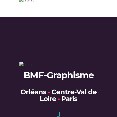
BMF-Graphisme
Orléans
•
Centre-Val de
Loire
•
Paris