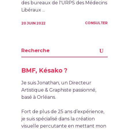
des bureaux de l'URPS des Médecins
Libéraux ...
CONSULTER
20 JUIN 2022
BMF, Késako ?
Je suis Jonathan, un Directeur
Artistique & Graphiste passionné,
basé à Orléans.
Fort de plus de 25 ans d’expérience,
je suis spécialisé dans la création
visuelle percutante en mettant mon