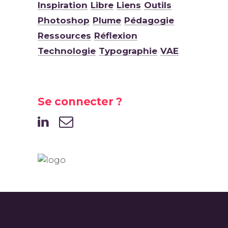
Inspiration
Libre
Liens
Outils
Photoshop
Plume
Pédagogie
Ressources
Réflexion
Technologie
Typographie
VAE
Se connecter ?