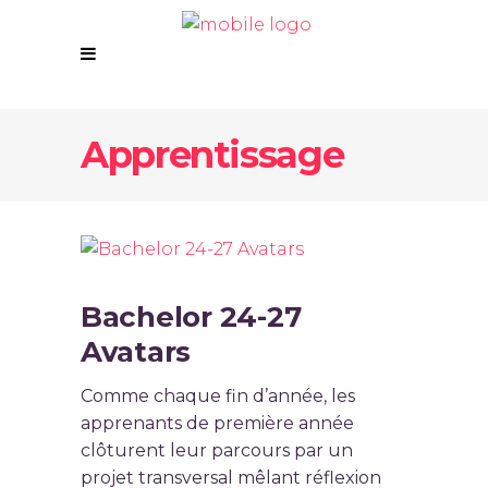
Apprentissage
Bachelor 24-27
Avatars
Comme chaque fin d’année, les
apprenants de première année
clôturent leur parcours par un
projet transversal mêlant réflexion