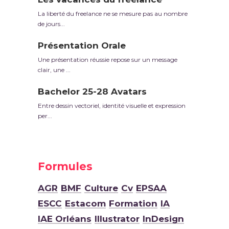
La liberté du freelance ne se mesure pas au nombre
de jours...
Présentation Orale
Une présentation réussie repose sur un message
clair, une ...
Bachelor 25-28 Avatars
Entre dessin vectoriel, identité visuelle et expression
per...
Formules
AGR
BMF
Culture
Cv
EPSAA
ESCC
Estacom
Formation
IA
IAE Orléans
Illustrator
InDesign