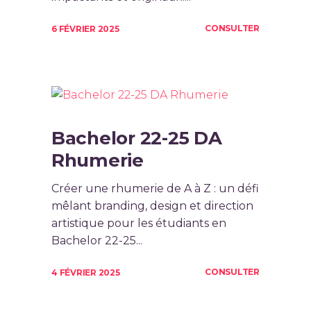
CONSULTER
6 FÉVRIER 2025
Bachelor 22-25 DA
Rhumerie
Créer une rhumerie de A à Z : un défi
mêlant branding, design et direction
artistique pour les étudiants en
Bachelor 22-25...
CONSULTER
4 FÉVRIER 2025