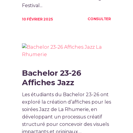
Festival...
CONSULTER
10 FÉVRIER 2025
Bachelor 23-26
Affiches Jazz
Les étudiants du Bachelor 23-26 ont
exploré la création d’affiches pour les
soirées Jazz de La Rhumerie, en
développant un processus créatif
structuré pour concevoir des visuels
impactants et originaux....