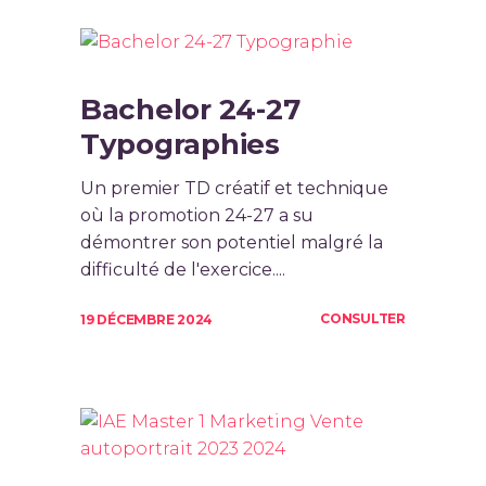
Bachelor 24-27
Typographies
Un premier TD créatif et technique
où la promotion 24-27 a su
démontrer son potentiel malgré la
difficulté de l'exercice....
CONSULTER
19 DÉCEMBRE 2024