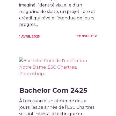
imaginé l’identité visuelle d’un
magazine de skate, un projet libre et
créatif qui révèle l’étendue de leurs
progrès....
CONSULTER
1 AVRIL 2025
Bachelor Com 2425
À l’occasion d’un atelier de deux
jours, les 3e année de l’ESC Chartres
se sont initiés à la technique du