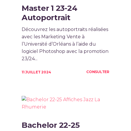
Master 1 23-24
Autoportrait
Découvrez les autoportraits réalisées
avec les Marketing Vente à
l’Université d’Orléans à l’aide du
logiciel Photoshop avec la promotion
23/24...
CONSULTER
11 JUILLET 2024
Bachelor 22-25