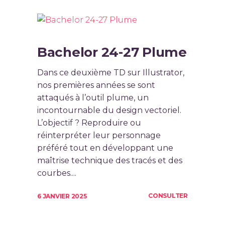
Bachelor 24-27 Plume
Dans ce deuxième TD sur Illustrator,
nos premières années se sont
attaqués à l’outil plume, un
incontournable du design vectoriel.
L’objectif ? Reproduire ou
réinterpréter leur personnage
préféré tout en développant une
maîtrise technique des tracés et des
courbes....
CONSULTER
6 JANVIER 2025