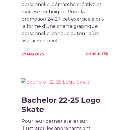
personnelle, démarche créative et
maîtrise technique. Pour la
promotion 24-27, cet exercice a pris
la forme d’une charte graphique
personnelle, conçue autour d’un
avatar vectoriel....
CONSULTER
27 MAI 2025
Bachelor 22-25 Logo
Skate
Pour leur dernier atelier sur
Illustrator, les apprenants ont