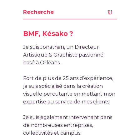
BMF, Késako ?
Je suis Jonathan, un Directeur
Artistique & Graphiste passionné,
basé à Orléans.
Fort de plus de 25 ans d’expérience,
je suis spécialisé dans la création
visuelle percutante en mettant mon
expertise au service de mes clients.
Je suis également intervenant dans
de nombreuses entreprises,
collectivités et campus.