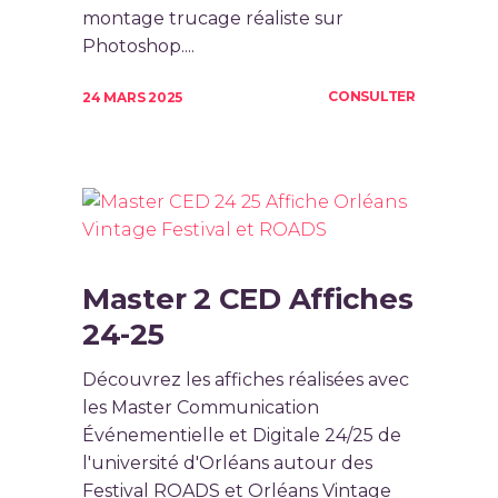
montage trucage réaliste sur
Photoshop....
CONSULTER
24 MARS 2025
Master 2 CED Affiches
24-25
Découvrez les affiches réalisées avec
les Master Communication
Événementielle et Digitale 24/25 de
l'université d'Orléans autour des
Festival ROADS et Orléans Vintage